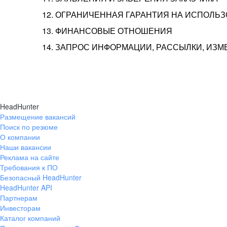
12. ОГРАНИЧЕННАЯ ГАРАНТИЯ НА ИСПОЛЬ
13. ФИНАНСОВЫЕ ОТНОШЕНИЯ
14. ЗАПРОС ИНФОРМАЦИИ, РАССЫЛКИ, ИЗ
HeadHunter
Размещение вакансий
Поиск по резюме
О компании
Наши вакансии
Реклама на сайте
Требования к ПО
Безопасный HeadHunter
HeadHunter API
Партнерам
Инвесторам
Каталог компаний