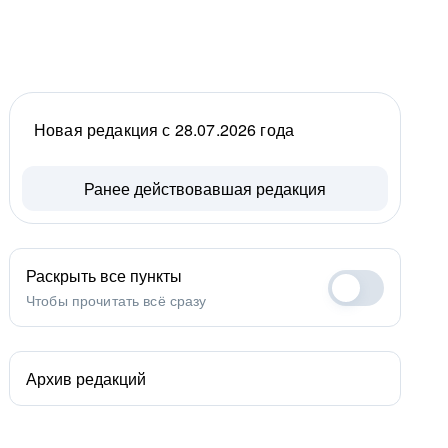
Новая редакция с 28.07.2026 года
Ранее действовавшая редакция
Раскрыть все пункты
Чтобы прочитать всё сразу
Архив редакций