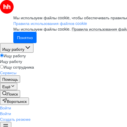
Мы используем файлы cookie, чтобы обеспечивать правильн
Правила использования файлов cookie
Мы используем файлы cookie.
Правила использования файл
Понятно
Ищу работу
Ищу работу
Ищу работу
Ищу сотрудника
Сервисы
Помощь
Ещё
Поиск
Воротынск
Войти
Войти
Создать резюме