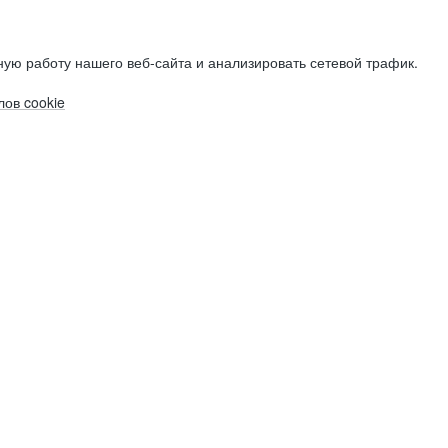
ую работу нашего веб-сайта и анализировать сетевой трафик.
ов cookie