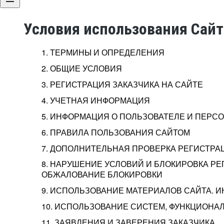
Условия использования Сай
1. ТЕРМИНЫ И ОПРЕДЕЛЕНИЯ
2. ОБЩИЕ УСЛОВИЯ
3. РЕГИСТРАЦИЯ ЗАКАЗЧИКА НА САЙТЕ
4. УЧЕТНАЯ ИНФОРМАЦИЯ
5. ИНФОРМАЦИЯ О ПОЛЬЗОВАТЕЛЕ И ПЕР
6. ПРАВИЛА ПОЛЬЗОВАНИЯ САЙТОМ
7. ДОПОЛНИТЕЛЬНАЯ ПРОВЕРКА РЕГИСТРА
8. НАРУШЕНИЕ УСЛОВИЙ И БЛОКИРОВКА РЕ
ОБЖАЛОВАНИЕ БЛОКИРОВКИ
9. ИСПОЛЬЗОВАНИЕ МАТЕРИАЛОВ САЙТА. 
10. ИСПОЛЬЗОВАНИЕ СИСТЕМ, ФУНКЦИОНАЛ
11. ЗАЯВЛЕНИЯ И ЗАВЕРЕНИЯ ЗАКАЗЧИКА