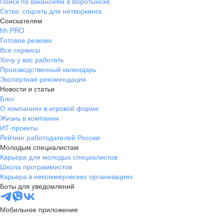
Поиск по вакансиям в Воротынске
Сетка: соцсеть для нетворкинга
Соискателям
hh PRO
Готовое резюме
Все сервисы
Хочу у вас работать
Производственный календарь
Экспертная рекомендация
Новости и статьи
Блог
О компаниях в игровой форме
Жизнь в компании
ИТ-проекты
Рейтинг работодателей России
Молодым специалистам
Карьера для молодых специалистов
Школа программистов
Карьера в некоммерческих организациях
Боты для уведомлений
Мобильное приложение