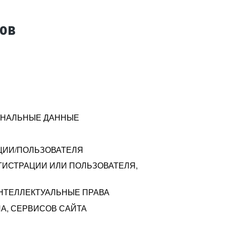
тов
СОНАЛЬНЫЕ ДАННЫЕ
ЦИИ/ПОЛЬЗОВАТЕЛЯ
ГИСТРАЦИИ ИЛИ ПОЛЬЗОВАТЕЛЯ,
ИНТЕЛЛЕКТУАЛЬНЫЕ ПРАВА
А, СЕРВИСОВ САЙТА