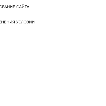
ЗОВАНИЕ САЙТА
МЕНЕНИЯ УСЛОВИЙ