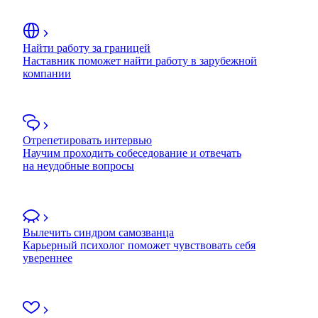
Найти работу за границей
Наставник поможет найти работу в зарубежной
компании
Отрепетировать интервью
Научим проходить собеседование и отвечать
на неудобные вопросы
Вылечить синдром самозванца
Карьерный психолог поможет чувствовать себя
увереннее