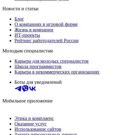
Новости и статьи
Блог
О компаниях в игровой форме
Жизнь в компании
ИТ-проекты
Рейтинг работодателей России
Молодым специалистам
Карьера для молодых специалистов
Школа программистов
Карьера в некоммерческих организациях
Боты для уведомлений
Мобильное приложение
Этика и комплаенс
Оказание услуг
Использование сайтов
Защита персональных данных