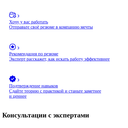
Хочу у вас работать
Отправьте своё резюме в компанию мечты
Рекомендация по резюме
Эксперт расскажет, как искать работу эффективнее
Подтверждение навыков
Сдайте теорию с практикой и станьте заметнее
и ценнее
Консультации с экспертами