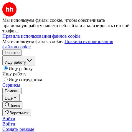
Мы используем файлы cookie, чтобы обеспечивать
правильную работу нашего веб-сайта и анализировать сетевой
трафик.
Правила использования файлов cookie
Мы используем файлы cookie.
Правила использования
файлов cookie
Понятно
Ищу работу
Ищу работу
Ищу работу
Ищу сотрудника
Сервисы
Помощь
Ещё
Поиск
Воротынск
Войти
Войти
Создать резюме