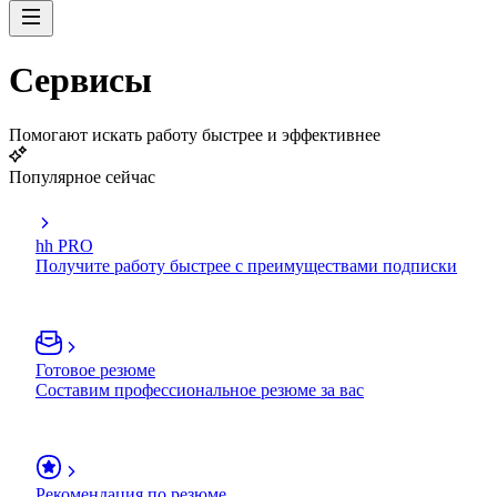
Сервисы
Помогают искать работу быстрее и эффективнее
Популярное сейчас
hh PRO
Получите работу быстрее с преимуществами подписки
Готовое резюме
Составим профессиональное резюме за вас
Рекомендация по резюме