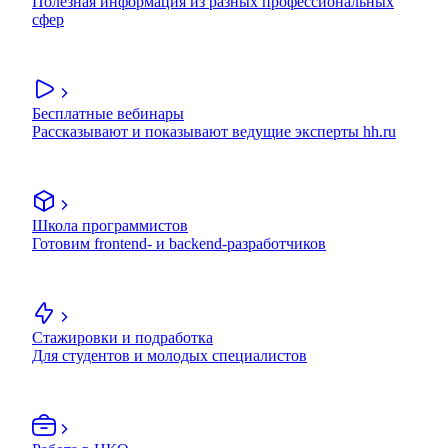
Полезная информация из разных профессиональных
сфер
Бесплатные вебинары
Рассказывают и показывают ведущие эксперты hh.ru
Школа программистов
Готовим frontend- и backend-разработчиков
Стажировки и подработка
Для студентов и молодых специалистов