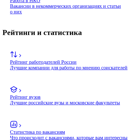
Работа в НКО
Вакансии в некоммерческих организациях и статьи
о них
Рейтинги и статистика
Рейтинг работодателей России
Лучшие компании для работы по мнению соискателей
Рейтинг вузов
Лучшие российские вузы и московские факультеты
Статистика по вакансиям
Что происходит с вакансиями, которые вам интересны