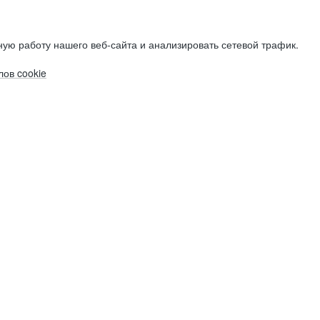
ую работу нашего веб-сайта и анализировать сетевой трафик.
ов cookie