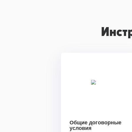
Инст
Общие договорные
условия