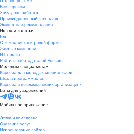
Готовое резюме
Все сервисы
Хочу у вас работать
Производственный календарь
Экспертная рекомендация
Новости и статьи
Блог
О компаниях в игровой форме
Жизнь в компании
ИТ-проекты
Рейтинг работодателей России
Молодым специалистам
Карьера для молодых специалистов
Школа программистов
Карьера в некоммерческих организациях
Боты для уведомлений
Мобильное приложение
Этика и комплаенс
Оказание услуг
Использование сайтов