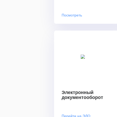
Посмотреть
Электронный
документооборот
Перейти на ЭДО