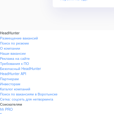
HeadHunter
Размещение вакансий
Поиск по резюме
О компании
Наши вакансии
Реклама на сайте
Требования к ПО
Безопасный HeadHunter
HeadHunter API
Партнерам
Инвесторам
Каталог компаний
Поиск по вакансиям в Воротынске
Сетка: соцсеть для нетворкинга
Соискателям
hh PRO