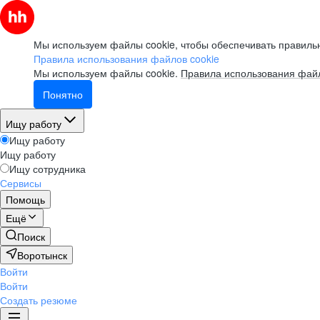
Мы используем файлы cookie, чтобы обеспечивать правильн
Правила использования файлов cookie
Мы используем файлы cookie.
Правила использования файл
Понятно
Ищу работу
Ищу работу
Ищу работу
Ищу сотрудника
Сервисы
Помощь
Ещё
Поиск
Воротынск
Войти
Войти
Создать резюме