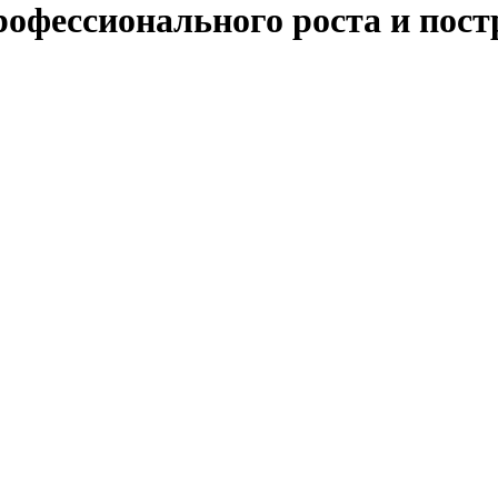
офессионального роста и пос