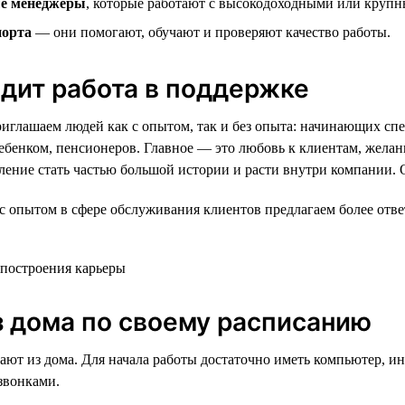
е менеджеры
, которые работают с высокодоходными или круп
порта
— они помогают, обучают и проверяют качество работы.
дит работа в поддержке
иглашаем людей как с опытом, так и без опыта: начинающих сп
ребенком, пенсионеров. Главное — это любовь к клиентам, желан
ление стать частью большой истории и расти внутри компании. 
с опытом в сфере обслуживания клиентов предлагаем более отв
з дома по своему расписанию
ают из дома. Для начала работы достаточно иметь компьютер, ин
 звонками.