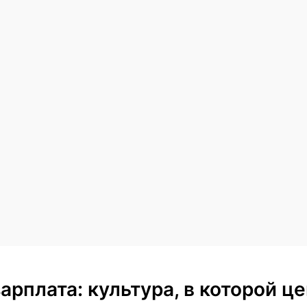
арплата: культура, в которой ц