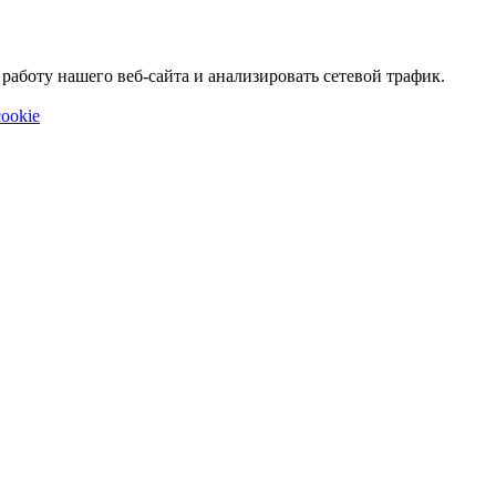
аботу нашего веб-сайта и анализировать сетевой трафик.
ookie