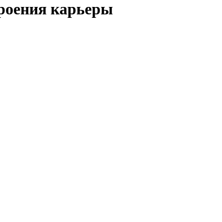
троения карьеры