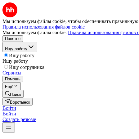
Мы используем файлы cookie, чтобы обеспечивать правильную р
Правила использования файлов cookie
Мы используем файлы cookie.
Правила использования файлов c
Понятно
Ищу работу
Ищу работу
Ищу работу
Ищу сотрудника
Сервисы
Помощь
Ещё
Поиск
Воротынск
Войти
Войти
Создать резюме