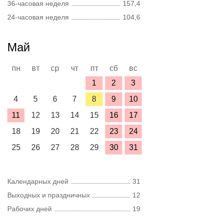
36-часовая неделя
157,4
24-часовая неделя
104,6
Май
пн
вт
ср
чт
пт
сб
вс
1
2
3
4
5
6
7
8
9
10
11
12
13
14
15
16
17
18
19
20
21
22
23
24
25
26
27
28
29
30
31
Календарных дней
31
Выходных и праздничных
12
Рабочих дней
19