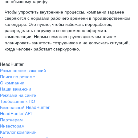
по обычному тарифу.
Чтобы упростить внутренние процессы, компании заранее
сверяются с нормами рабочего времени в производственном
календаре. Это нужно, чтобы избежать переработок,
распределить нагрузку и своевременно оформить
компенсации. Нормы помогают руководителям точнее
планировать занятость сотрудников и не допускать ситуаций,
когда человек работает сверхурочно.
HeadHunter
Размещение вакансий
Поиск по резюме
О компании
Наши вакансии
Реклама на сайте
Требования к ПО
Безопасный HeadHunter
HeadHunter API
Партнерам
Инвесторам
Каталог компаний