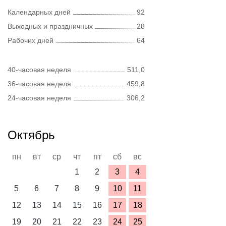
Календарных дней
92
Выходных и праздничных
28
Рабочих дней
64
40-часовая неделя
511,0
36-часовая неделя
459,8
24-часовая неделя
306,2
Октябрь
пн
вт
ср
чт
пт
сб
вс
1
2
3
4
5
6
7
8
9
10
11
12
13
14
15
16
17
18
19
20
21
22
23
24
25