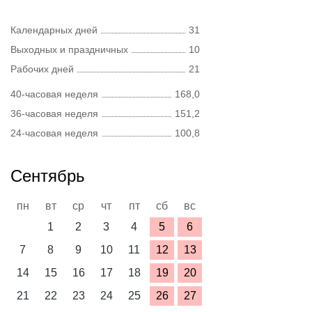
Календарных дней
31
Выходных и праздничных
10
Рабочих дней
21
40-часовая неделя
168,0
36-часовая неделя
151,2
24-часовая неделя
100,8
Сентябрь
пн
вт
ср
чт
пт
сб
вс
1
2
3
4
5
6
7
8
9
10
11
12
13
14
15
16
17
18
19
20
21
22
23
24
25
26
27