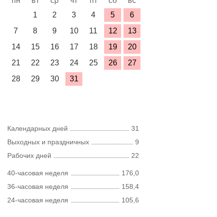
пн
вт
ср
чт
пт
сб
вс
1
2
3
4
5
6
7
8
9
10
11
12
13
14
15
16
17
18
19
20
21
22
23
24
25
26
27
28
29
30
31
Календарных дней
31
Выходных и праздничных
9
Рабочих дней
22
40-часовая неделя
176,0
36-часовая неделя
158,4
24-часовая неделя
105,6