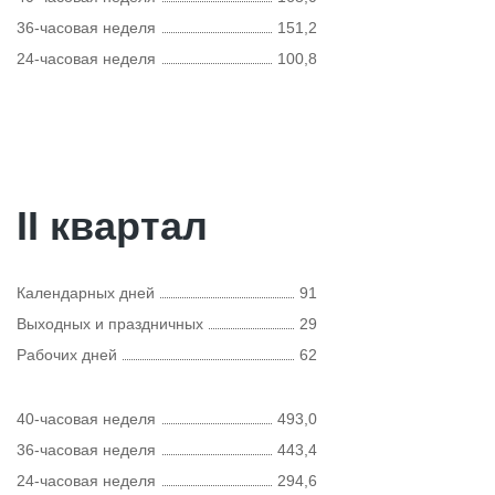
36-часовая неделя
151,2
24-часовая неделя
100,8
II квартал
Календарных дней
91
Выходных и праздничных
29
Рабочих дней
62
40-часовая неделя
493,0
36-часовая неделя
443,4
24-часовая неделя
294,6