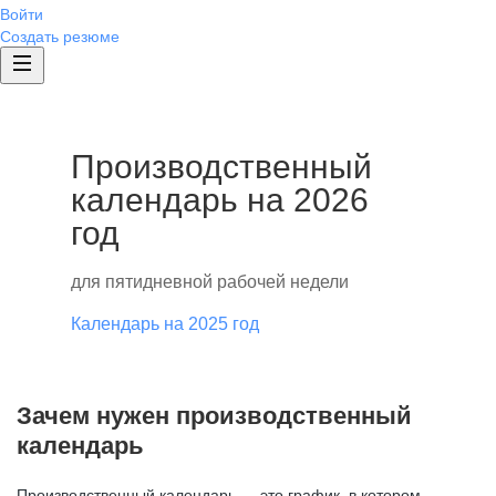
Войти
Создать резюме
Производственный
календарь на 2026
год
для пятидневной рабочей недели
Календарь на 2025 год
Зачем нужен производственный
календарь
Производственный календарь — это график, в котором