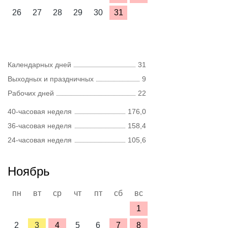
26
27
28
29
30
31
Календарных дней
31
Выходных и праздничных
9
Рабочих дней
22
40-часовая неделя
176,0
36-часовая неделя
158,4
24-часовая неделя
105,6
Ноябрь
пн
вт
ср
чт
пт
сб
вс
1
2
3
4
5
6
7
8