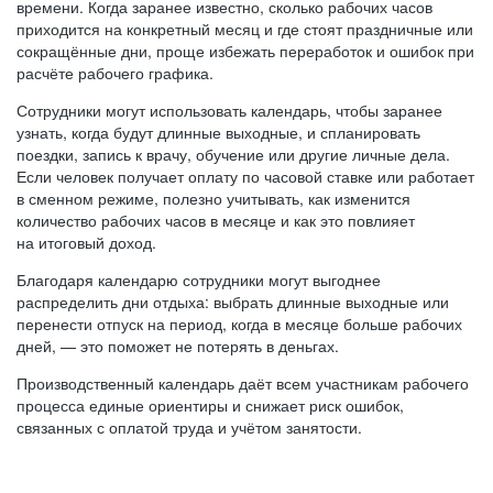
времени. Когда заранее известно, сколько рабочих часов
приходится на конкретный месяц и где стоят праздничные или
сокращённые дни, проще избежать переработок и ошибок при
расчёте рабочего графика.
Сотрудники могут использовать календарь, чтобы заранее
узнать, когда будут длинные выходные, и спланировать
поездки, запись к врачу, обучение или другие личные дела.
Если человек получает оплату по часовой ставке или работает
в сменном режиме, полезно учитывать, как изменится
количество рабочих часов в месяце и как это повлияет
на итоговый доход.
Благодаря календарю сотрудники могут выгоднее
распределить дни отдыха: выбрать длинные выходные или
перенести отпуск на период, когда в месяце больше рабочих
дней, — это поможет не потерять в деньгах.
Производственный календарь даёт всем участникам рабочего
процесса единые ориентиры и снижает риск ошибок,
связанных с оплатой труда и учётом занятости.