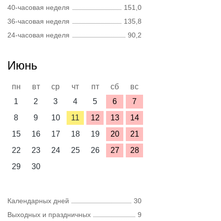
40-часовая неделя
151,0
36-часовая неделя
135,8
24-часовая неделя
90,2
Июнь
пн
вт
ср
чт
пт
сб
вс
1
2
3
4
5
6
7
8
9
10
11
12
13
14
15
16
17
18
19
20
21
22
23
24
25
26
27
28
29
30
Календарных дней
30
Выходных и праздничных
9