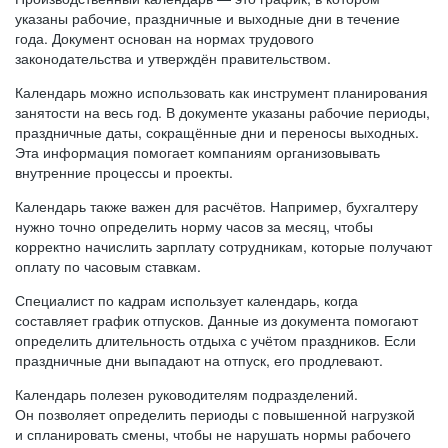
указаны рабочие, праздничные и выходные дни в течение
года. Документ основан на нормах трудового
законодательства и утверждён правительством.
Календарь можно использовать как инструмент планирования
занятости на весь год. В документе указаны рабочие периоды,
праздничные даты, сокращённые дни и переносы выходных.
Эта информация помогает компаниям организовывать
внутренние процессы и проекты.
Календарь также важен для расчётов. Например, бухгалтеру
нужно точно определить норму часов за месяц, чтобы
корректно начислить зарплату сотрудникам, которые получают
оплату по часовым ставкам.
Специалист по кадрам использует календарь, когда
составляет график отпусков. Данные из документа помогают
определить длительность отдыха с учётом праздников. Если
праздничные дни выпадают на отпуск, его продлевают.
Календарь полезен руководителям подразделений.
Он позволяет определить периоды с повышенной нагрузкой
и спланировать смены, чтобы не нарушать нормы рабочего