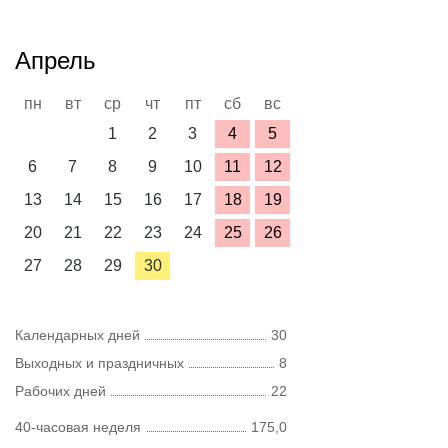
Апрель
пн
вт
ср
чт
пт
сб
вс
1
2
3
4
5
6
7
8
9
10
11
12
13
14
15
16
17
18
19
20
21
22
23
24
25
26
27
28
29
30
Календарных дней
30
Выходных и праздничных
8
Рабочих дней
22
40-часовая неделя
175,0