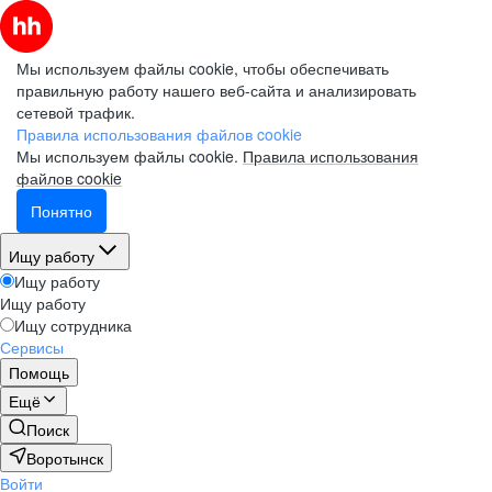
Мы используем файлы cookie, чтобы обеспечивать
правильную работу нашего веб-сайта и анализировать
сетевой трафик.
Правила использования файлов cookie
Мы используем файлы cookie.
Правила использования
файлов cookie
Понятно
Ищу работу
Ищу работу
Ищу работу
Ищу сотрудника
Сервисы
Помощь
Ещё
Поиск
Воротынск
Войти