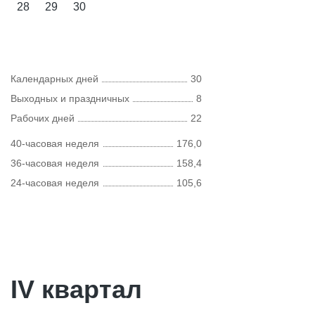
28
29
30
Календарных дней
30
Выходных и праздничных
8
Рабочих дней
22
40-часовая неделя
176,0
36-часовая неделя
158,4
24-часовая неделя
105,6
IV квартал