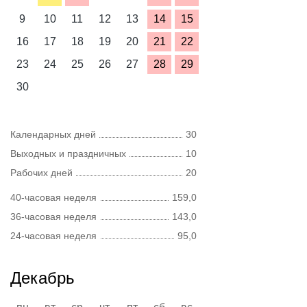
9
10
11
12
13
14
15
16
17
18
19
20
21
22
23
24
25
26
27
28
29
30
Календарных дней
30
Выходных и праздничных
10
Рабочих дней
20
40-часовая неделя
159,0
36-часовая неделя
143,0
24-часовая неделя
95,0
Декабрь