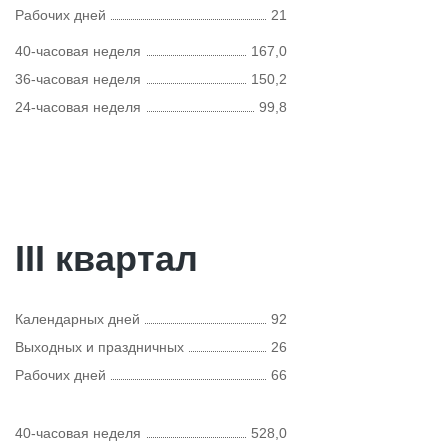
Рабочих дней
21
40-часовая неделя
167,0
36-часовая неделя
150,2
24-часовая неделя
99,8
III квартал
Календарных дней
92
Выходных и праздничных
26
Рабочих дней
66
40-часовая неделя
528,0