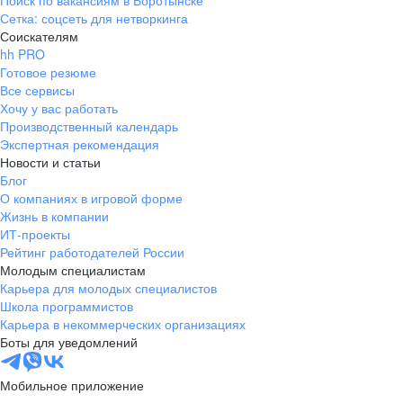
Поиск по вакансиям в Воротынске
Сетка: соцсеть для нетворкинга
Соискателям
hh PRO
Готовое резюме
Все сервисы
Хочу у вас работать
Производственный календарь
Экспертная рекомендация
Новости и статьи
Блог
О компаниях в игровой форме
Жизнь в компании
ИТ-проекты
Рейтинг работодателей России
Молодым специалистам
Карьера для молодых специалистов
Школа программистов
Карьера в некоммерческих организациях
Боты для уведомлений
Мобильное приложение