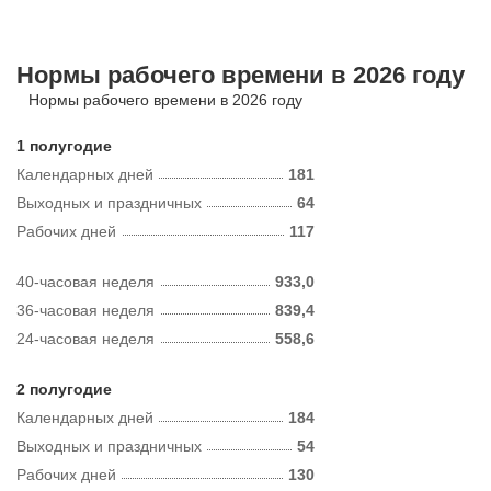
Нормы рабочего времени в 2026 году
Нормы рабочего времени в 2026 году
1 полугодие
Календарных дней
181
Выходных и праздничных
64
Рабочих дней
117
40-часовая неделя
933,0
36-часовая неделя
839,4
24-часовая неделя
558,6
2 полугодие
Календарных дней
184
Выходных и праздничных
54
Рабочих дней
130