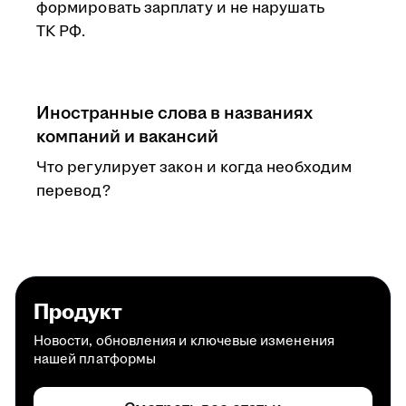
формировать зарплату и не нарушать
ТК РФ.
Иностранные слова в названиях
компаний и вакансий
Что регулирует закон и когда необходим
перевод?
Продукт
Новости, обновления и ключевые изменения
нашей платформы