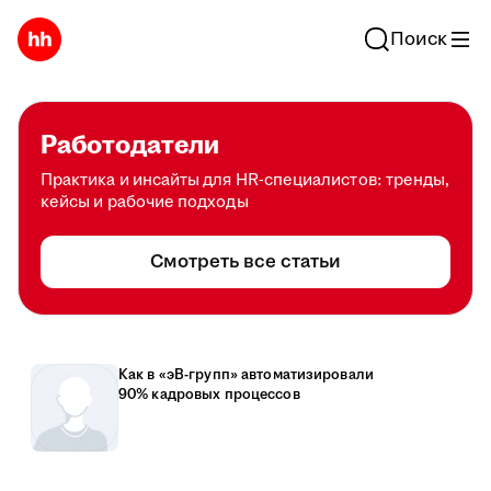
Поиск
Работодатели
Практика и инсайты для HR-специалистов: тренды,
кейсы и рабочие подходы
Смотреть все статьи
Как в «эВ-групп» автоматизировали
90% кадровых процессов