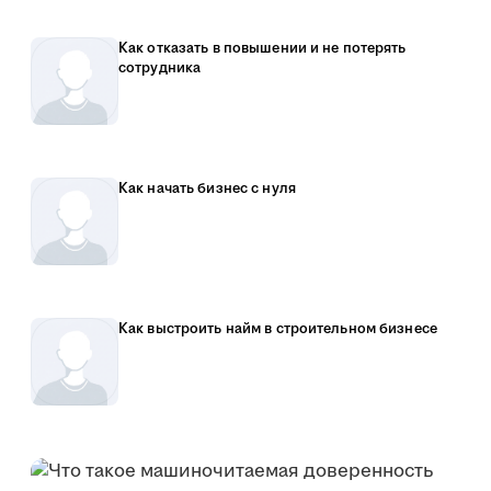
Как отказать в повышении и не потерять
сотрудника
Как начать бизнес с нуля
Как выстроить найм в строительном бизнесе