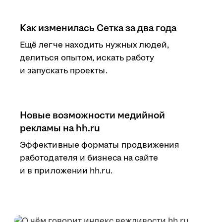
Как изменилась Сетка за два года
Ещё легче находить нужных людей,
делиться опытом, искать работу
и запускать проекты.
Новые возможности медийной
рекламы на hh.ru
Эффективные форматы продвижения
работодателя и бизнеса на сайте
и в приложении hh.ru.