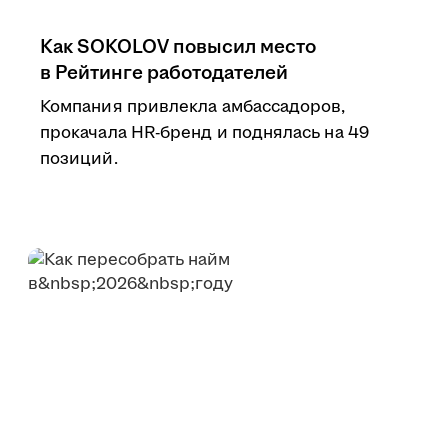
Как SOKOLOV повысил место
в Рейтинге работодателей
Компания привлекла амбассадоров,
прокачала HR-бренд и поднялась на 49
позиций.