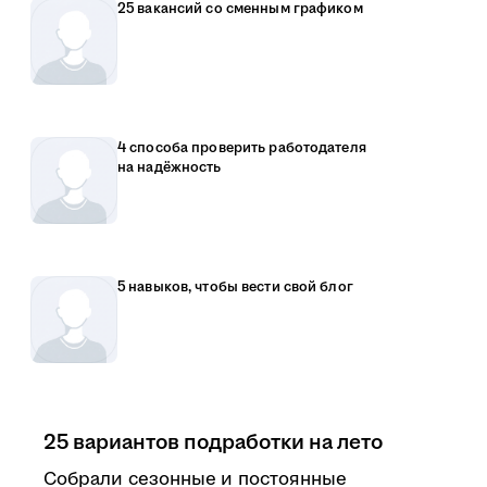
25 вакансий со сменным графиком
4 способа проверить работодателя
на надёжность
5 навыков, чтобы вести свой блог
25 вариантов подработки на лето
Собрали сезонные и постоянные