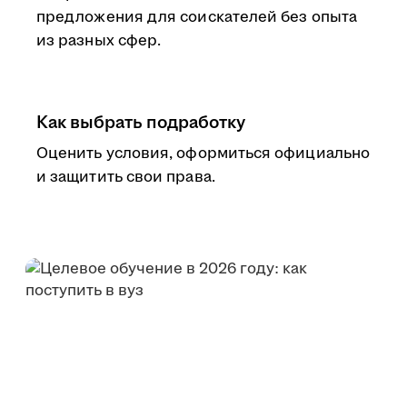
предложения для соискателей без опыта
из разных сфер.
Как выбрать подработку
Оценить условия, оформиться официально
и защитить свои права.