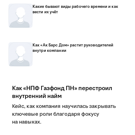
Какие бывают виды рабочего времени и как
вести их учёт
Как «Ак Барс Дом» растит руководителей
внутри компании
Как «НПФ Газфонд ПН» перестроил
внутренний найм
Кейс, как компания научилась закрывать
ключевые роли благодаря фокусу
на навыках.