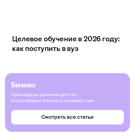
Целевое обучение в 2026 году:
как поступить в вуз
Бизнес
Прикладные решения для тех,
кто развивает бизнес и нанимает сам
Смотреть все статьи