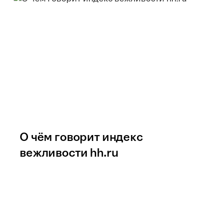
О чём говорит индекс
вежливости hh.ru