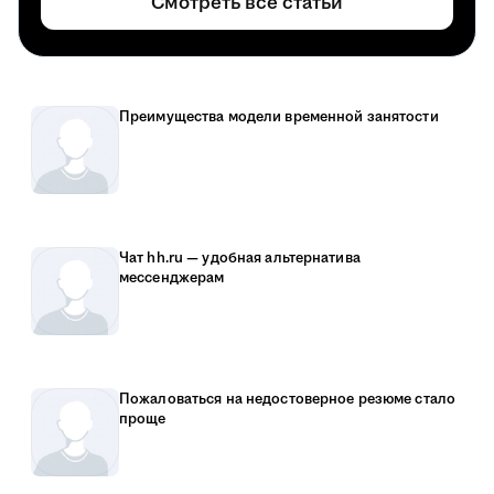
Смотреть все статьи
Преимущества модели временной занятости
Чат hh.ru — удобная альтернатива
мессенджерам
Пожаловаться на недостоверное резюме стало
проще