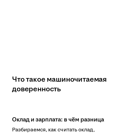
Что такое машиночитаемая
доверенность
Оклад и зарплата: в чём разница
Разбираемся, как считать оклад,