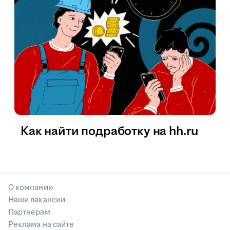
Как найти подработку на hh.ru
О компании
Наши вакансии
Партнерам
Реклама на сайте