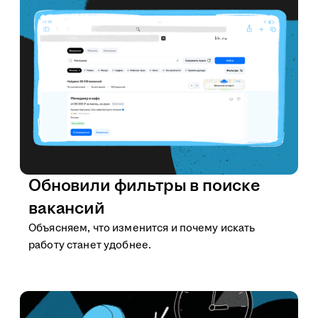
Обновили фильтры в поиске
вакансий
Объясняем, что изменится и почему искать
работу станет удобнее.