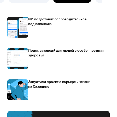
ИИ подготовит сопроводительное
под вакансию
Поиск вакансий для людей с особенностями
здоровья
Запустили проект о карьере и жизни
на Сахалине