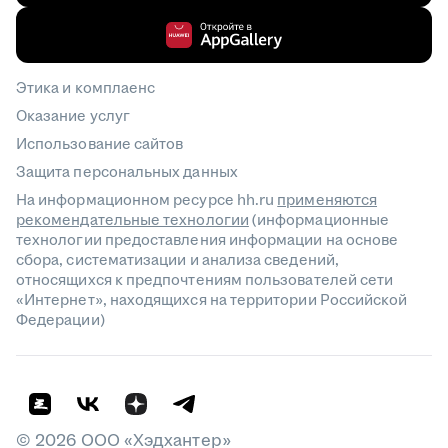
Этика и комплаенс
Оказание услуг
Использование сайтов
Защита персональных данных
На информационном ресурсе hh.ru
применяются
рекомендательные технологии
(информационные
технологии предоставления информации на основе
сбора, систематизации и анализа сведений,
относящихся к предпочтениям пользователей сети
«Интернет», находящихся на территории Российской
Федерации)
©
2026
ООО «Хэдхантер»