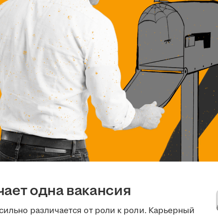
чает одна вакансия
сильно различается от роли к роли. Карьерный