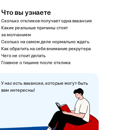
Что вы узнаете
Сколько откликов получает одна вакансия
Какие реальные причины стоят
за молчанием
Сколько на самом деле нормально ждать
Как обратить на себя внимание рекрутера
Чего не стоит делать
Главное о тишине после отклика
У нас есть вакансии, которые могут быть
вам интересны!