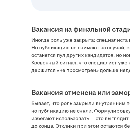
Вакансия на финальной стад
Иногда роль уже закрыта: специалиста 
Но публикацию не снимают на случай, е
останется пул других кандидатов, но но
Косвенный сигнал, что специалист уже н
держится «не просмотрен» дольше нед
Вакансия отменена или зам
Бывает, что роль закрыли внутренним 
но публикацию не сняли. Формулировк
избегают использовать — это выглядит 
до конца. Отклики при этом остаются бе