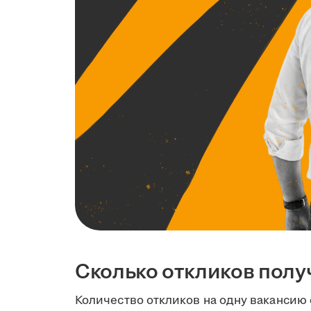
Сколько откликов полу
Количество откликов на одну вакансию 