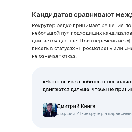
Кандидатов сравнивают меж
Рекрутер редко принимает решение по 
небольшой пул подходящих кандидатов
двигается дальше. Пока перечень не сф
висеть в статусах «Просмотрен» или «Н
не означает отказ.
«Часто сначала собирают несколько
двигаются дальше, чтобы не прин
Дмитрий Книга
старший ИТ-рекрутер и карьерный