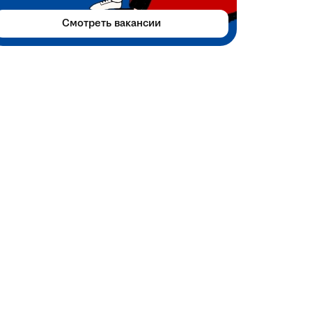
Смотреть вакансии