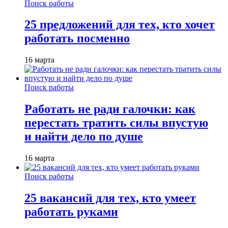
Поиск работы
25 предложений для тех, кто хочет
работать посменно
16 марта
Поиск работы
Работать не ради галочки: как
перестать тратить силы впустую
и найти дело по душе
16 марта
Поиск работы
25 вакансий для тех, кто умеет
работать руками