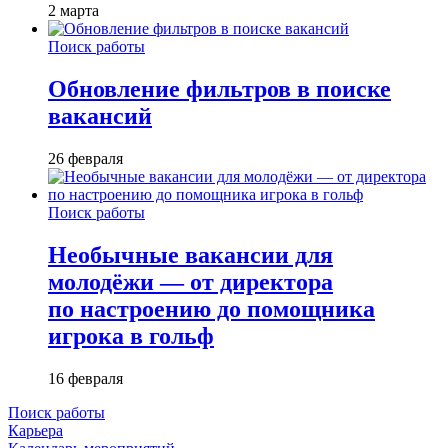
2 марта
Поиск работы
Обновление фильтров в поиске
вакансий
26 февраля
Поиск работы
Необычные вакансии для
молодёжи — от директора
по настроению до помощника
игрока в гольф
16 февраля
Поиск работы
Карьера