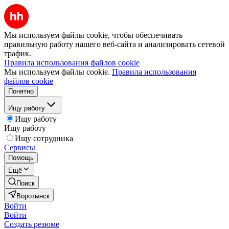
Мы используем файлы cookie, чтобы обеспечивать
правильную работу нашего веб-сайта и анализировать сетевой
трафик.
Правила использования файлов cookie
Мы используем файлы cookie.
Правила использования
файлов cookie
Понятно
Ищу работу
Ищу работу
Ищу работу
Ищу сотрудника
Сервисы
Помощь
Ещё
Поиск
Воротынск
Войти
Войти
Создать резюме