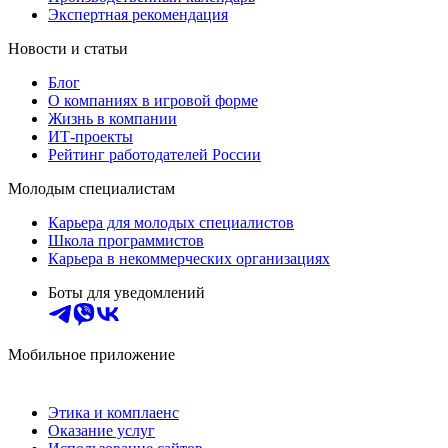
Экспертная рекомендация
Новости и статьи
Блог
О компаниях в игровой форме
Жизнь в компании
ИТ-проекты
Рейтинг работодателей России
Молодым специалистам
Карьера для молодых специалистов
Школа программистов
Карьера в некоммерческих организациях
Боты для уведомлений
Мобильное приложение
Этика и комплаенс
Оказание услуг