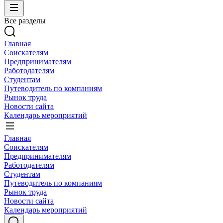
Все разделы
Главная
Соискателям
Предпринимателям
Работодателям
Студентам
Путеводитель по компаниям
Рынок труда
Новости сайта
Календарь мероприятий
Главная
Соискателям
Предпринимателям
Работодателям
Студентам
Путеводитель по компаниям
Рынок труда
Новости сайта
Календарь мероприятий