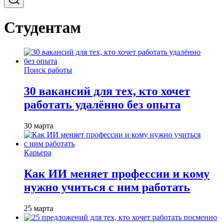
Студентам
Поиск работы
30 вакансий для тех, кто хочет
работать удалённо без опыта
30 марта
Карьера
Как ИИ меняет профессии и кому
нужно учиться с ним работать
25 марта