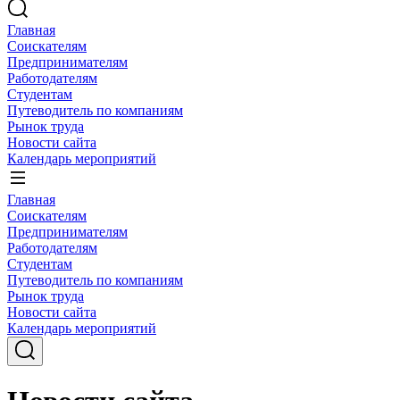
Главная
Соискателям
Предпринимателям
Работодателям
Студентам
Путеводитель по компаниям
Рынок труда
Новости сайта
Календарь мероприятий
Главная
Соискателям
Предпринимателям
Работодателям
Студентам
Путеводитель по компаниям
Рынок труда
Новости сайта
Календарь мероприятий