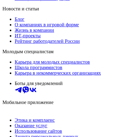
Новости и статьи
Блог
О компаниях в игровой форме
Жизнь в компании
ИТ-проекты
Рейтинг работодателей России
Молодым специалистам
Карьера для молодых специалистов
Школа программистов
Карьера в некоммерческих организациях
Боты для уведомлений
Мобильное приложение
Этика и комплаенс
Оказание услуг
Использование сайтов
Защита персональных данных