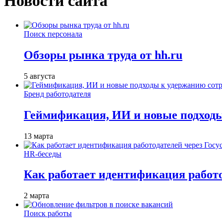
Новости сайта
Поиск персонала
Обзоры рынка труда от hh.ru
5 августа
Бренд работодателя
Геймификация, ИИ и новые подходы
13 марта
HR-беседы
Как работает идентификация работод
2 марта
Поиск работы