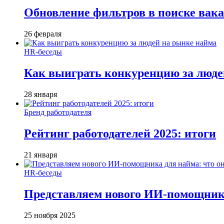
Обновление фильтров в поиске вак
26 февраля
HR-беседы
Как выиграть конкуренцию за люде
28 января
Бренд работодателя
Рейтинг работодателей 2025: итоги
21 января
HR-беседы
Представляем нового ИИ-помощника
25 ноября 2025