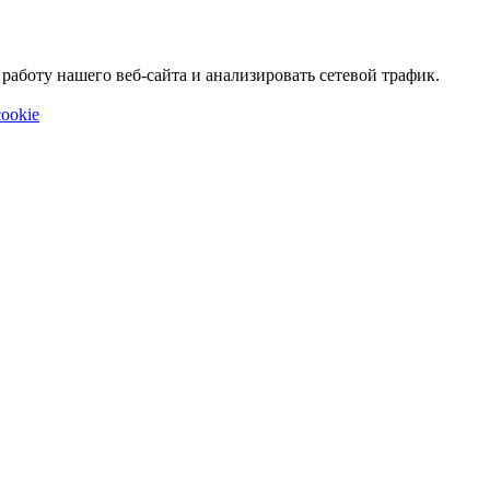
аботу нашего веб-сайта и анализировать сетевой трафик.
ookie