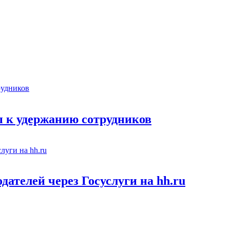
 к удержанию сотрудников
ателей через Госуслуги на hh.ru