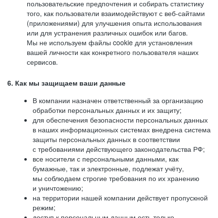
пользовательские предпочтения и собирать статистику
того, как пользователи взаимодействуют с веб-сайтами
(приложениями) для улучшения опыта использования
или для устранения различных ошибок или багов.
Мы не используем файлы cookie для установления
вашей личности как конкретного пользователя наших
сервисов.
6. Как мы защищаем ваши данные
В компании назначен ответственный за организацию
обработки персональных данных и их защиту;
для обеспечения безопасности персональных данных
в наших информационных системах внедрена система
защиты персональных данных в соответствии
с требованиями действующего законодательства РФ;
все носители с персональными данными, как
бумажные, так и электронные, подлежат учёту,
мы соблюдаем строгие требования по их хранению
и уничтожению;
на территории нашей компании действует пропускной
режим;
доступ к персональным данным есть только