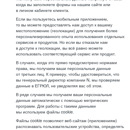
когда вы заполняете формы на нашем сайте или
в личном кабинете клиента.
Если вы пользуетесь мобильным приложением,
то вы можете предоставлять нам доступ к вашему
местоположению (геолокации) для получения более
персонализированного опыта использования отдельных
сервисов и продуктов. Но если вы отказали нам
в доступе к геолокации, вы всё равно можете
использовать соответствующий сервис или продукт.
В случаях, когда это прямо предусмотрено нормами
права, мы получаем ваши персональные данные
от третьих лиц. К примеру, чтобы удостовериться, что
вы генеральный директор компании N, мы проверяем
данные в ЕГРЮЛ, не уведомляя вас об этом.
В ряде случаев мы получаем ваши персональные
данные автоматически с помощью метрических
программ. Для работы с такими данными
мы используем файлы cookie.
Файлы cookie позволяют веб-сайтам (приложениям)
распознавать пользовательские устройства, определять