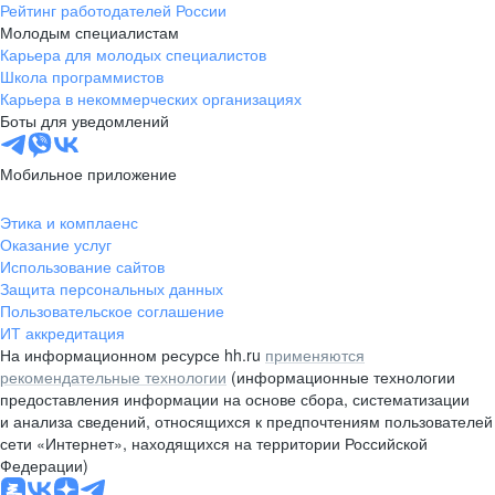
Рейтинг работодателей России
Молодым специалистам
Карьера для молодых специалистов
Школа программистов
Карьера в некоммерческих организациях
Боты для уведомлений
Мобильное приложение
Этика и комплаенс
Оказание услуг
Использование сайтов
Защита персональных данных
Пользовательское соглашение
ИТ аккредитация
На информационном ресурсе hh.ru
применяются
рекомендательные технологии
(информационные технологии
предоставления информации на основе сбора, систематизации
и анализа сведений, относящихся к предпочтениям пользователей
сети «Интернет», находящихся на территории Российской
Федерации)