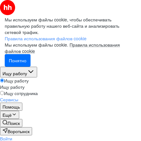
Мы используем файлы cookie, чтобы обеспечивать
правильную работу нашего веб-сайта и анализировать
сетевой трафик.
Правила использования файлов cookie
Мы используем файлы cookie.
Правила использования
файлов cookie
Понятно
Ищу работу
Ищу работу
Ищу работу
Ищу сотрудника
Сервисы
Помощь
Ещё
Поиск
Воротынск
Войти