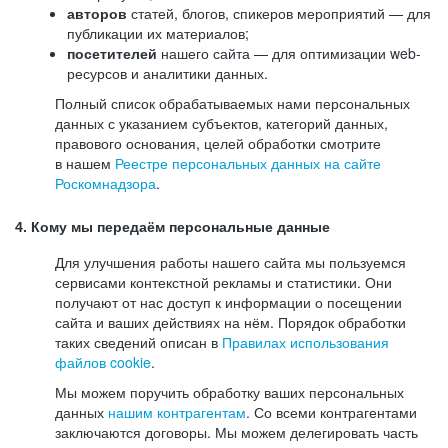
авторов
статей, блогов, спикеров мероприятий — для
публикации их материалов;
посетителей
нашего сайта — для оптимизации web-
ресурсов и аналитики данных.
Полный список обрабатываемых нами персональных
данных с указанием субъектов, категорий данных,
правового основания, целей обработки смотрите
в нашем
Реестре персональных данных на сайте
Роскомнадзора
.
4. Кому мы передаём персональные данные
Для улучшения работы нашего сайта мы пользуемся
сервисами контекстной рекламы и статистики. Они
получают от нас доступ к информации о посещении
сайта и ваших действиях на нём. Порядок обработки
таких сведений описан в
Правилах использования
файлов cookie
.
Мы можем поручить обработку ваших персональных
данных
нашим контрагентам
. Со всеми контрагентами
заключаются договоры. Мы можем делегировать часть