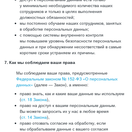
у минимально необходимого количества наших
сотрудников и только в целях выполнения
должностных обязанностей;
мы постоянно обучаем наших сотрудников, занятых
в обработке персональных данных;
с помощью системы внутреннего контроля
мы повышаем уровень безопасности персональных
данных и при обнаружении несоответствий в самые
короткие сроки устраняем их причины.
7. Как мы соблюдаем ваши права
Мы соблюдаем ваши права, предусмотренные
Федеральным законом №
152-ФЗ
«О персональных
данных»
(далее — Закон), а именно:
право знать, как и какие ваши данные мы используем
(
ст. 18 Закона
),
право на доступ к вашим персональным данным.
Вы можете запросить их у нас в любое время
(
ст. 14 Закона
),
право отозвать согласие на обработку, если
мы обрабатываем данные с вашего согласия