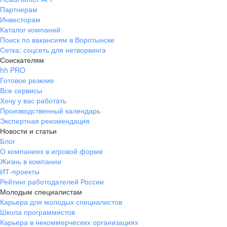
Партнерам
Инвесторам
Каталог компаний
Поиск по вакансиям в Воротынске
Сетка: соцсеть для нетворкинга
Соискателям
hh PRO
Готовое резюме
Все сервисы
Хочу у вас работать
Производственный календарь
Экспертная рекомендация
Новости и статьи
Блог
О компаниях в игровой форме
Жизнь в компании
ИТ-проекты
Рейтинг работодателей России
Молодым специалистам
Карьера для молодых специалистов
Школа программистов
Карьера в некоммерческих организациях