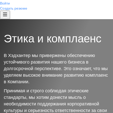
Войти
Создать резюме
Этика и комплаенс
В Хэдхантер мы привержены обеспечению
устойчивого развития нашего бизнеса в
долгосрочной перспективе. Это означает, что мы
уделяем высокое внимание развитию комплаенс
в Компании.
Принимая и строго соблюдая этические
стандарты, мы хотим донести мысль о
необходимости поддержания корпоративной
культуры и серьезность ответственности за свои