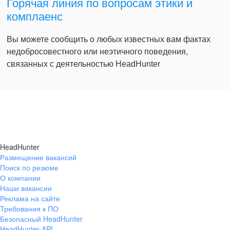
Горячая линия по вопросам этики и
комплаенс
Вы можете сообщить о любых известных вам фактах
недобросовестного или неэтичного поведения,
связанных с деятельностью HeadHunter
HeadHunter
Размещение вакансий
Поиск по резюме
О компании
Наши вакансии
Реклама на сайте
Требования к ПО
Безопасный HeadHunter
HeadHunter API