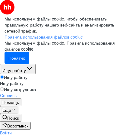
Мы используем файлы cookie, чтобы обеспечивать
правильную работу нашего веб-сайта и анализировать
сетевой трафик.
Правила использования файлов cookie
Мы используем файлы cookie.
Правила использования
файлов cookie
Понятно
Ищу работу
Ищу работу
Ищу работу
Ищу сотрудника
Сервисы
Помощь
Ещё
Поиск
Воротынск
Войти