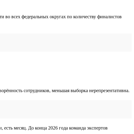
ти во всех федеральных округах по количеству финалистов
творённость сотрудников, меньшая выборка нерепрезентативна.
, есть месяц. До конца 2026 года команда экспертов