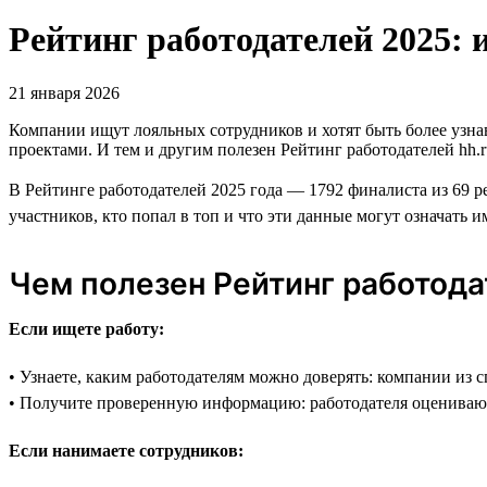
Рейтинг работодателей 2025: 
21 января 2026
Компании ищут лояльных сотрудников и хотят быть более узн
проектами. И тем и другим полезен Рейтинг работодателей hh.r
В Рейтинге работодателей 2025 года — 1792 финалиста из 69 р
участников, кто попал в топ и что эти данные могут означать и
Чем полезен Рейтинг работод
Если ищете работу:
• Узнаете, каким работодателям можно доверять: компании из 
• Получите проверенную информацию: работодателя оцениваю
Если нанимаете сотрудников: