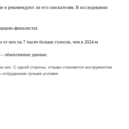
еле и рекомендуют ли его соискателям. В исследовании
изациях-финалистах
 от них на 7 тысяч больше голосов, чем в 2024-м
т — объективные данные.
а них. С одной стороны, отзывы становятся инструментом
ь сотрудникам лучшие условия