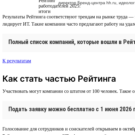
директор Бренд-центра hh.ru, идеолог
Результаты Рейтинга соответствуют трендам на рынке труда — 
лидирует ИТ. Такие компании часто предлагают работу на уда
Полный список компаний, которые вошли в Рейт
К результатам
Как стать частью Рейтинга
Участвовать могут компании со штатом от 100 человек. Такое 
Подать заявку можно бесплатно с 1 июня 2026 
Голосование для сотрудников и соискателей открываем в октябр