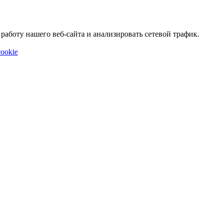
аботу нашего веб-сайта и анализировать сетевой трафик.
ookie