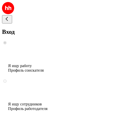
Вход
Я ищу работу
Профиль соискателя
Я ищу сотрудников
Профиль работодателя