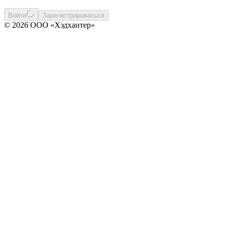
Войти
Зарегистрироваться
© 2026 ООО «Хэдхантер»