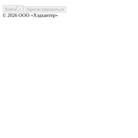
Войти
Зарегистрироваться
© 2026 ООО «Хэдхантер»