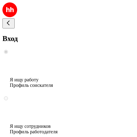
Вход
Я ищу работу
Профиль соискателя
Я ищу сотрудников
Профиль работодателя